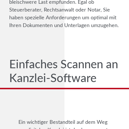
bleischwere Last empfunden. Egal ob
Steuerberater, Rechtsanwalt oder Notar, Sie
haben spezielle Anforderungen um optimal mit
Ihren Dokumenten und Unterlagen umzugehen.
Einfaches Scannen an
Kanzlei-Software
Ein wichtiger Bestandteil auf dem Weg