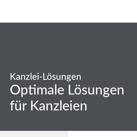
Kanzlei-Lösungen
Optimale Lösungen
für Kanzleien