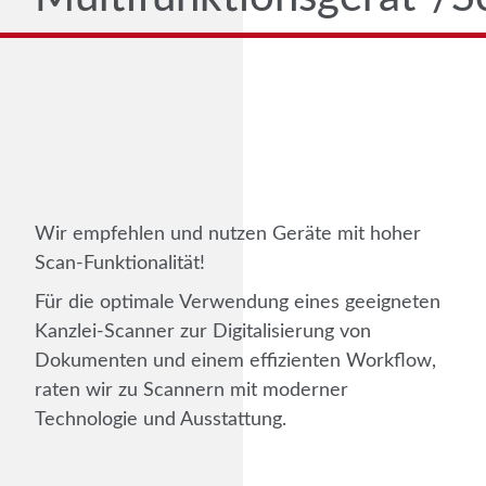
Wir empfehlen und nutzen Geräte mit hoher
Scan-Funktionalität!
Für die optimale Verwendung eines geeigneten
Kanzlei-Scanner zur Digitalisierung von
Dokumenten und einem effizienten Workflow,
raten wir zu Scannern mit moderner
Technologie und Ausstattung.