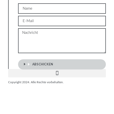
Name
E-
Mail
Nachricht
ABSCHICKEN
Copyright 2024. Alle Rechte vorbehalten.