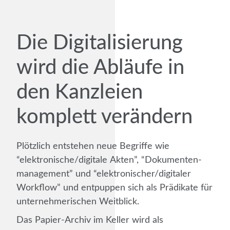
Die Digitalisierung
wird die Abläufe in
den Kanzleien
komplett verändern
Plötzlich entstehen neue Begriffe wie
“elektronische/
digitale Akten”, “Dokumenten­
management” und “elektronischer/
digitaler
Workflow” und entpuppen sich als Prädikate für
unternehmerischen Weitblick.
Das Papier-Archiv im Keller wird als