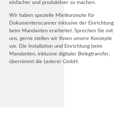
einfacher und produktiver zu machen.
Wir haben spezielle Miet­konzepte für
Dokumenten­scanner inklusive der Einrichtung
beim Mandanten erarbeitet. Sprechen Sie mit
uns, gerne stellen wir Ihnen unsere Konzepte
vor. Die Installation und Einrichtung beim
Mandanten, inklusive digitaler Belegtransfer,
übernimmt die Lederer GmbH.