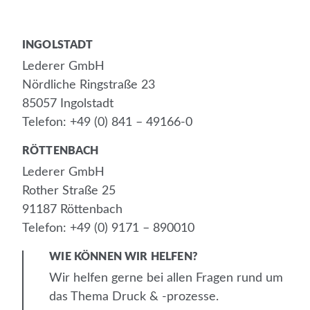
INGOLSTADT
Lederer GmbH
Nördliche Ringstraße 23
85057 Ingolstadt
Telefon: +49 (0) 841 – 49166-0
RÖTTENBACH
Lederer GmbH
Rother Straße 25
91187 Röttenbach
Telefon: +49 (0) 9171 – 890010
WIE KÖNNEN WIR HELFEN?
Wir helfen gerne bei allen Fragen rund um
das Thema Druck & -prozesse.