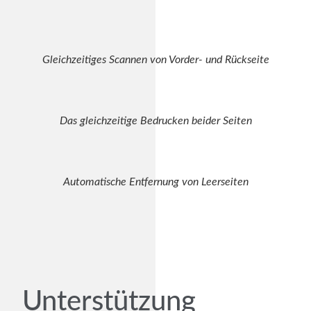
Gleichzeitiges Scannen von Vorder- und Rückseite
Das gleichzeitige Bedrucken beider Seiten
Automatische Entfernung von Leerseiten
Unterstützung