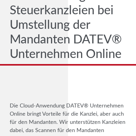
Steuerkanzleien bei
Umstellung der
Mandanten DATEV®
Unternehmen Online
Die Cloud-Anwendung DATEV® Unternehmen
Online bringt Vorteile für die Kanzlei, aber auch
für den Mandanten. Wir unterstützen Kanzleien
dabei, das Scannen für den Mandanten