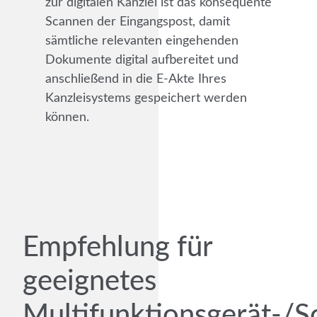
zur digitalen Kanzlei ist das konsequente
Scannen der Eingangspost, damit
sämtliche relevanten eingehenden
Dokumente digital aufbereitet und
anschließend in die E-Akte Ihres
Kanzleisystems gespeichert werden
können.
Empfehlung für
geeignetes
Multifunktionsgerät-/S