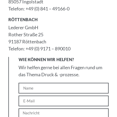
85057 Ingolstadt
Telefon: +49 (0) 841 – 49166-0
RÖTTENBACH
Lederer GmbH
Rother Straße 25
91187 Röttenbach
Telefon: +49 (0) 9171 – 890010
WIE KÖNNEN WIR HELFEN?
Wir helfen gerne bei allen Fragen rund um
das Thema Druck & -prozesse.
Name
E-
Mail