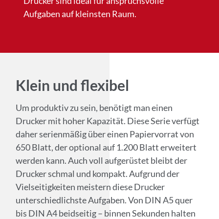
Drucker sind ideal für anspruchsvolle
Aufgaben auf kleinsten Raum.
Klein und flexibel
Um produktiv zu sein, benötigt man einen
Drucker mit hoher Kapazität. Diese Serie verfügt
daher serienmäßig über einen Papiervorrat von
650 Blatt, der optional auf 1.200 Blatt erweitert
werden kann. Auch voll aufgerüstet bleibt der
Drucker schmal und kompakt. Aufgrund der
Vielseitigkeiten meistern diese Drucker
unterschiedlichste Aufgaben. Von DIN A5 quer
bis DIN A4 beidseitig – binnen Sekunden halten