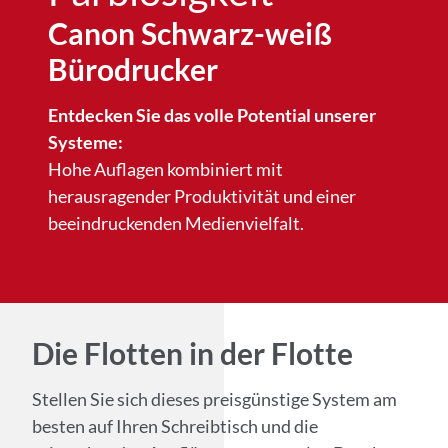
Canon Schwarz-weiß
Bürodrucker​
Entdecken Sie das volle Potential unserer
Systeme:
Hohe Auflagen kombiniert mit
herausragender Produktivität und einer
beeindruckenden Medienvielfalt.
Die Flotten in der Flotte
Stellen Sie sich dieses preisgünstige System am
besten auf Ihren Schreibtisch und die