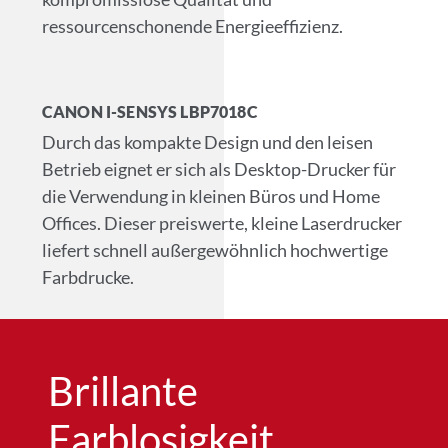
ressourcenschonende Energieeffizienz.
CANON I-SENSYS LBP7018C
Durch das kompakte Design und den leisen
Betrieb eignet er sich als Desktop-Drucker für
die Verwendung in kleinen Büros und Home
Offices. Dieser preiswerte, kleine Laserdrucker
liefert schnell außergewöhnlich hochwertige
Farbdrucke.
Brillante
Farblosigkeit​