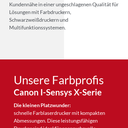
Kundennähe in einer unge­schlagenen Qualität für
Lösungen mit Farbdruckern,
Schwarzweißdruckern und
Multifunktionssystemen.
Unsere Farbprofis​
Canon I-Sensys X-Serie​
Die kleinen Platzwunder:
schnelle Farblaserdrucker mit kompakten
Abmessungen. Diese leistungsfähigen