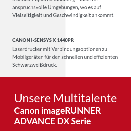
anspruchsvolle Umgebungen, wo es auf
Vielseitigkeit und Geschwindigkeit ankommt.
CANON I-SENSYS X 1440PR
Laserdrucker mit Verbindungsoptionen zu
Mobilgeräten für den schnellen und effizienten
Schwarzweißdruck.
Unsere Multitalente​
Canon imageRUNNER
ADVANCE DX Serie