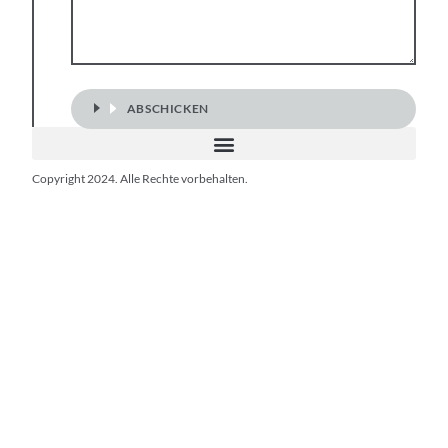
Nachricht
ABSCHICKEN
Copyright 2024. Alle Rechte vorbehalten.