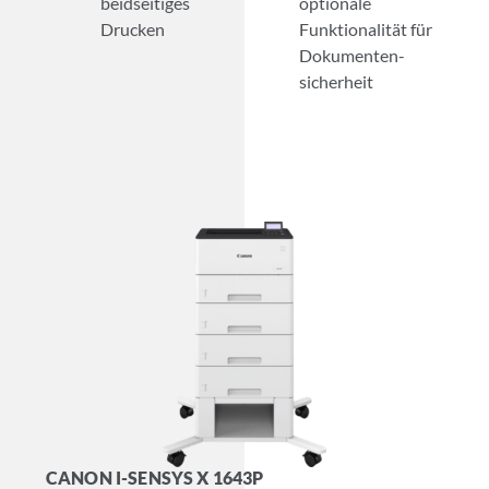
beidseitiges
optionale
Drucken
Funktionalität für
Dokumenten­
sicherheit
CANON I-SENSYS X 1643P