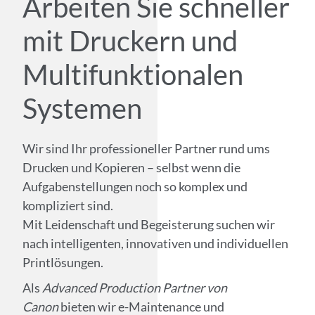
Arbeiten Sie schneller
mit Druckern und
Multifunktionalen
Systemen
Wir sind Ihr professioneller Partner rund ums
Drucken und Kopieren – selbst wenn die
Aufgaben­stellungen noch so komplex und
kompliziert sind.
Mit Leidenschaft und Begeisterung suchen wir
nach intelligenten, innovativen und individuellen
Printlösungen.
Als
Advanced Production Partner von
Canon
bieten wir e-Maintenance und