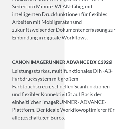
Seiten pro Minute. WLAN-fähig, mit
intelligenten Druckfunktionen für flexibles
Arbeiten mit Mobilgeräten und
zukunftsweisender Dokumentenerfassung zur
Einbindung in digitale Workflows.
CANON IMAGERUNNER ADVANCE DX C3926I
Leistungsstarkes, multifunktionales DIN-A3-
Farbdrucksystem mit großem
Farbtouchscreen, schnellen Scanfunktionen
und flexibler Konnektivität auf Basis der
einheitlichen imageRUNNER- ADVANCE-
Plattform. Der ideale Workflowoptimierer für
alle geschäftigen Büros.