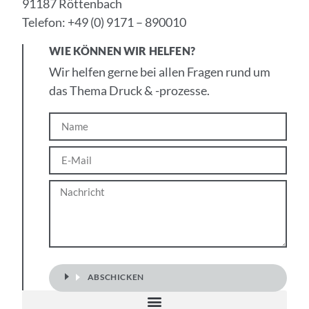
91187 Röttenbach
Telefon: +49 (0) 9171 – 890010
WIE KÖNNEN WIR HELFEN?
Wir helfen gerne bei allen Fragen rund um
das Thema Druck & -prozesse.
Name
E-
Mail
Nachricht
ABSCHICKEN