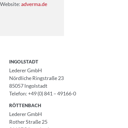
Website:
adverma.de
INGOLSTADT
Lederer GmbH
Nördliche Ringstraße 23
85057 Ingolstadt
Telefon: +49 (0) 841 – 49166-0
RÖTTENBACH
Lederer GmbH
Rother Straße 25