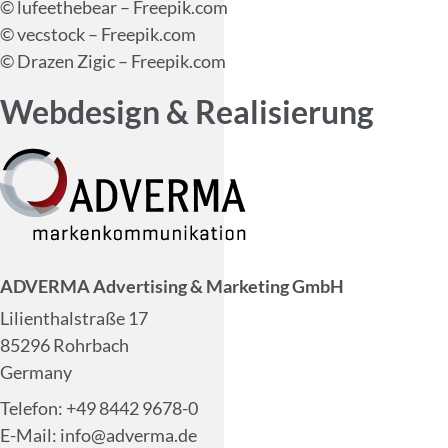
© lufeethebear – Freepik.com
© vecstock – Freepik.com
© Drazen Zigic – Freepik.com
Webdesign & Realisierung
ADVERMA Advertising & Marketing GmbH
Lilienthalstraße 17
85296 Rohrbach
Germany
Telefon: +49 8442 9678-0
E-Mail: info@adverma.de