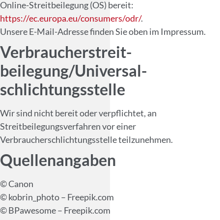
Online-Streitbeilegung (OS) bereit:
https://ec.europa.eu/consumers/odr/
.
Unsere E-Mail-Adresse finden Sie oben im Impressum.
Verbraucher­streit­
beilegung/Universal­
schlichtungs­stelle
Wir sind nicht bereit oder verpflichtet, an
Streitbeilegungsverfahren vor einer
Verbraucherschlichtungsstelle teilzunehmen.
Quellenangaben
© Canon
© kobrin_photo – Freepik.com
© BPawesome – Freepik.com